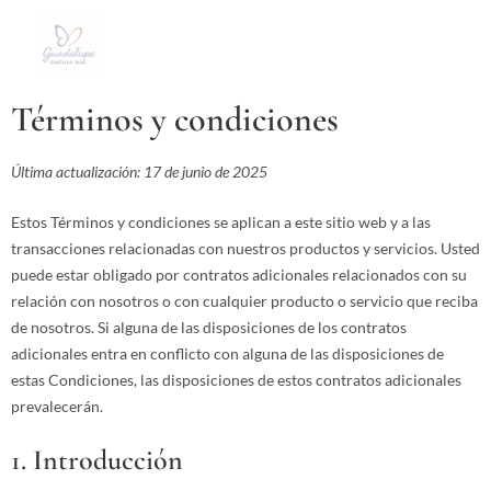
Ir
al
contenido
Términos y condiciones
Última actualización: 17 de junio de 2025
Estos Términos y condiciones se aplican a este sitio web y a las
transacciones relacionadas con nuestros productos y servicios. Usted
puede estar obligado por contratos adicionales relacionados con su
relación con nosotros o con cualquier producto o servicio que reciba
de nosotros. Si alguna de las disposiciones de los contratos
adicionales entra en conflicto con alguna de las disposiciones de
estas Condiciones, las disposiciones de estos contratos adicionales
prevalecerán.
1. Introducción