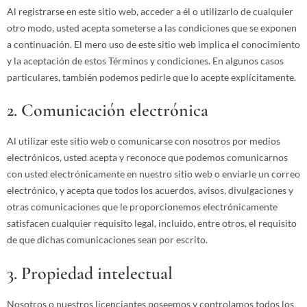
Al registrarse en este sitio web, acceder a él o utilizarlo de cualquier
otro modo, usted acepta someterse a las condiciones que se exponen
a continuación. El mero uso de este sitio web implica el conocimiento
y la aceptación de estos Términos y condiciones. En algunos casos
particulares, también podemos pedirle que lo acepte explícitamente.
2. Comunicación electrónica
Al utilizar este sitio web o comunicarse con nosotros por medios
electrónicos, usted acepta y reconoce que podemos comunicarnos
con usted electrónicamente en nuestro sitio web o enviarle un correo
electrónico, y acepta que todos los acuerdos, avisos, divulgaciones y
otras comunicaciones que le proporcionemos electrónicamente
satisfacen cualquier requisito legal, incluido, entre otros, el requisito
de que dichas comunicaciones sean por escrito.
3. Propiedad intelectual
Nosotros o nuestros licenciantes poseemos y controlamos todos los