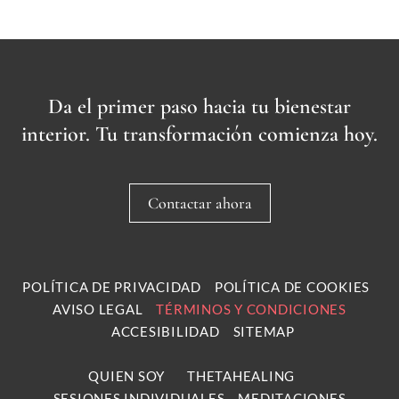
Da el primer paso hacia tu bienestar
interior. Tu transformación comienza hoy.
Contactar ahora
POLÍTICA DE PRIVACIDAD
POLÍTICA DE COOKIES
AVISO LEGAL
TÉRMINOS Y CONDICIONES
ACCESIBILIDAD
SITEMAP
QUIEN SOY
THETAHEALING
SESIONES INDIVIDUALES
MEDITACIONES