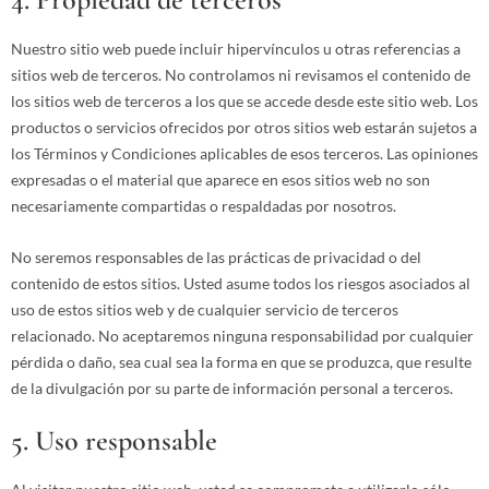
Nuestro sitio web puede incluir hipervínculos u otras referencias a
sitios web de terceros. No controlamos ni revisamos el contenido de
los sitios web de terceros a los que se accede desde este sitio web. Los
productos o servicios ofrecidos por otros sitios web estarán sujetos a
los Términos y Condiciones aplicables de esos terceros. Las opiniones
expresadas o el material que aparece en esos sitios web no son
necesariamente compartidas o respaldadas por nosotros.
No seremos responsables de las prácticas de privacidad o del
contenido de estos sitios. Usted asume todos los riesgos asociados al
uso de estos sitios web y de cualquier servicio de terceros
relacionado. No aceptaremos ninguna responsabilidad por cualquier
pérdida o daño, sea cual sea la forma en que se produzca, que resulte
de la divulgación por su parte de información personal a terceros.
5. Uso responsable